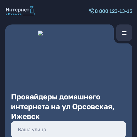
8 800 123-13-15
Провайдеры домашнего
интернета на ул Орсовская,
Ижевск