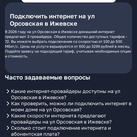
Подключить интернет на ул
Орсовская в Ижевске
В 2026 году на ул Орсовская в Ижевске домашний интернет
предлагают 3 провайдера. Общее количество доступных тарифов -
72. Вы можете выбрать подключение со скоростью от 100 до 500
Мбит/с. Цены на услуги варьируются от 600 до 3299 рублей в месяц.
Подайте заявку на подходящий тариф, учитывая необходимые опции
и стоимость.
Часто задаваемые вопросы
Какие интернет-провайдеры доступны на ул
Орсовская в Ижевске?
Как проверить, можно ли подключить интернет в
моем доме на ул Орсовская?
Какие скорости интернета предлагают
провайдеры на ул Орсовская в Ижевске?
Сколько стоит подключение интернета и
абонентская плата?