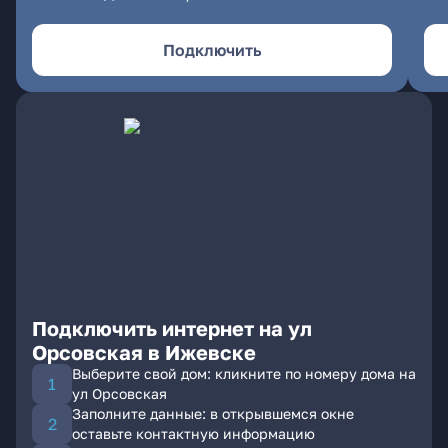
Подключить
Подключить интернет на ул
Орсовская в Ижевске
Выберите свой дом: кликните по номеру дома на
ул Орсовская
Заполните данные: в открывшемся окне
оставьте контактную информацию