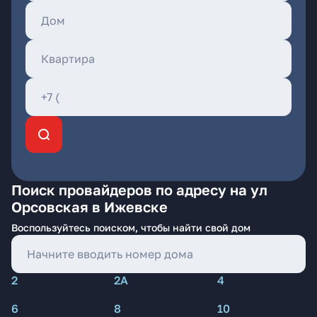
Поиск провайдеров по адресу на ул
Орсовская в Ижевске
Воспользуйтесь поиском, чтобы найти свой дом
2
2А
4
6
8
10