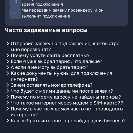
время подключения
Мы передадим заявку провайдеру, и он
выполнит подключение
Часто задаваемые вопросы
Отправил заявку на подключение, как быстро
мне перезвонят?
Почему услуги сайта бесплатны?
Если я уже выбрал тариф, что дальше?
А если я не могу выбрать тариф?
Какие документы нужны для подключения
интернета?
Зачем оставлять номер телефона?
Что будет с моими данными после заявки?
Почему по моему адресу не найдены тарифы?
Что такое интернет через модем с SIM-картой?
Почему в частных домах часто нет проводного
интернета?
Как выбрать интернет-провайдера для бизнеса?