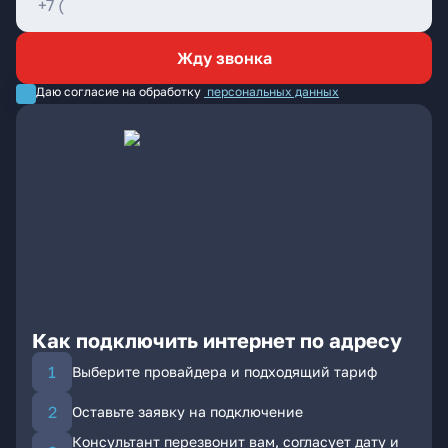
Жду звонка
Даю согласие на обработку
персональных данных
Как подключить интернет по адресу
Выберите провайдера и подходящий тариф
Оставьте заявку на подключение
Консультант перезвонит вам, согласует дату и