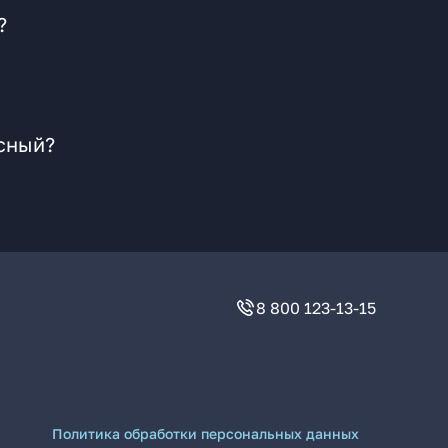
?
осный?
8 800 123-13-15
Политика обработки персональных данных