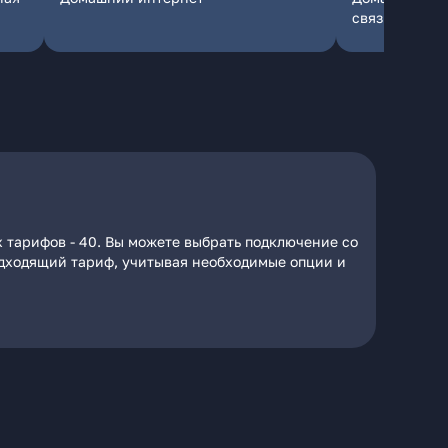
связь
 тарифов - 40. Вы можете выбрать подключение со
подходящий тариф, учитывая необходимые опции и