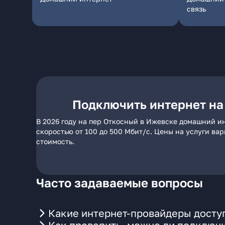
связь
Подключить интернет на
В 2026 году на пер Откосный в Ижевске домашний и
скоростью от 100 до 500 Мбит/с. Цены на услуги ва
стоимость.
Часто задаваемые вопросы
Какие интернет-провайдеры досту