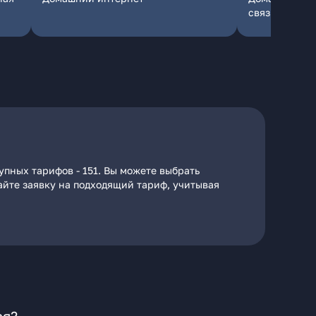
связь
упных тарифов - 151. Вы можете выбрать
дайте заявку на подходящий тариф, учитывая