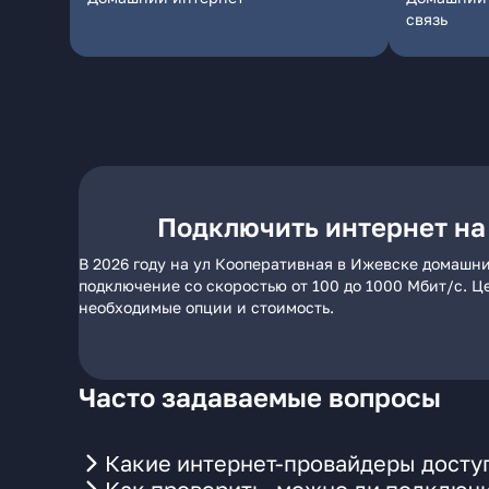
связь
Подключить интернет на
В 2026 году на ул Кооперативная в Ижевске домашни
подключение со скоростью от 100 до 1000 Мбит/с. Ц
необходимые опции и стоимость.
Часто задаваемые вопросы
Какие интернет-провайдеры досту