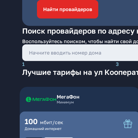
Найти провайдеров
Поиск провайдеров по адресу 
Воспользуйтесь поиском, чтобы найти свой д
1
3
Лучшие тарифы на ул Коопера
МегаФон
Минимум
100
мбит/сек
Домашний интернет