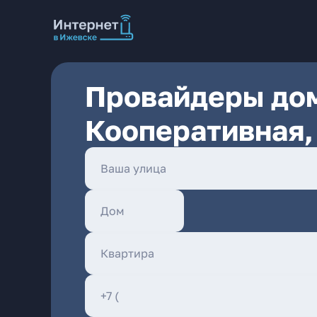
Провайдеры дом
Кооперативная,