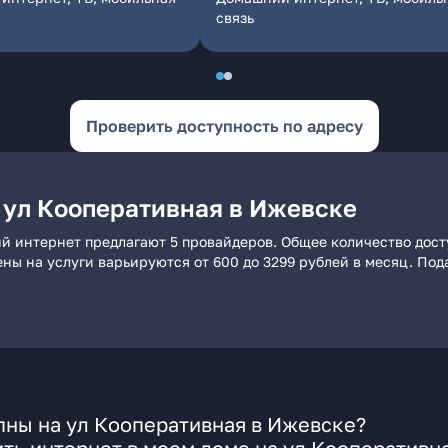
связь
Проверить доступность по адресу
 ул Кооперативная в Ижевске
й интернет предлагают 5 провайдеров. Общее количество дост
ены на услуги варьируются от 600 до 3299 рублей в месяц. По
пны на ул Кооперативная в Ижевске?