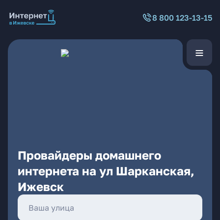
8 800 123-13-15
Провайдеры домашнего
интернета на ул Шарканская,
Ижевск