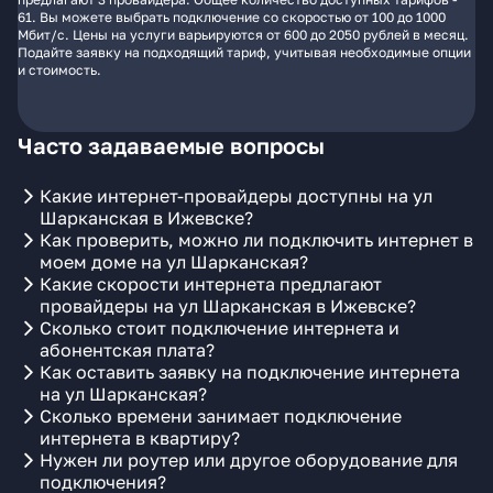
61. Вы можете выбрать подключение со скоростью от 100 до 1000
Мбит/с. Цены на услуги варьируются от 600 до 2050 рублей в месяц.
Подайте заявку на подходящий тариф, учитывая необходимые опции
и стоимость.
Часто задаваемые вопросы
Какие интернет-провайдеры доступны на ул
Шарканская в Ижевске?
Как проверить, можно ли подключить интернет в
моем доме на ул Шарканская?
Какие скорости интернета предлагают
провайдеры на ул Шарканская в Ижевске?
Сколько стоит подключение интернета и
абонентская плата?
Как оставить заявку на подключение интернета
на ул Шарканская?
Сколько времени занимает подключение
интернета в квартиру?
Нужен ли роутер или другое оборудование для
подключения?