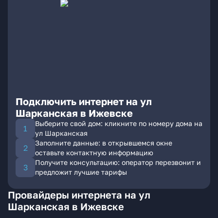
Подключить интернет на ул
Шарканская в Ижевске
Выберите свой дом: кликните по номеру дома на
ул Шарканская
Заполните данные: в открывшемся окне
оставьте контактную информацию
Получите консультацию: оператор перезвонит и
предложит лучшие тарифы
Провайдеры интернета на ул
Шарканская в Ижевске