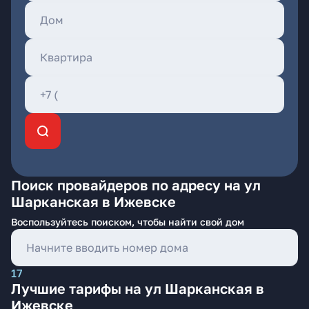
Поиск провайдеров по адресу на ул
Шарканская в Ижевске
Воспользуйтесь поиском, чтобы найти свой дом
17
Лучшие тарифы на ул Шарканская в
Ижевске