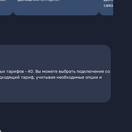
связь
ых тарифов - 40. Вы можете выбрать подключение со
подходящий тариф, учитывая необходимые опции и