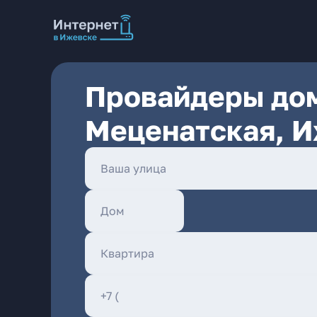
Провайдеры дом
Меценатская, 