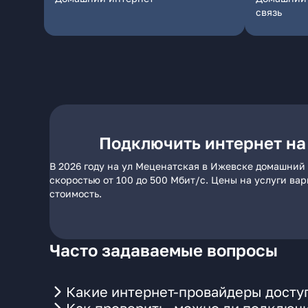
связь
Подключить интернет на
В 2026 году на ул Меценатская в Ижевске домашний 
скоростью от 100 до 500 Мбит/с. Цены на услуги ва
стоимость.
Часто задаваемые вопросы
Какие интернет-провайдеры досту