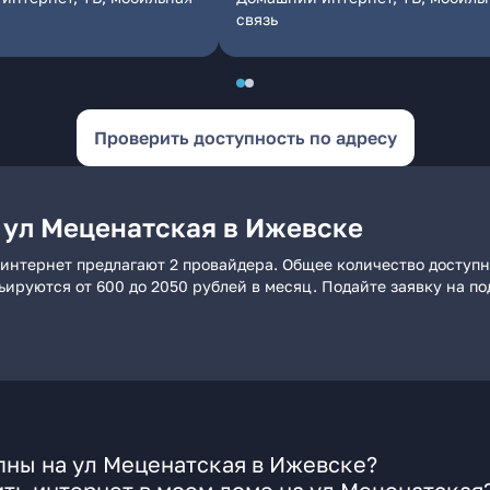
связь
Проверить доступность по адресу
 ул Меценатская в Ижевске
интернет предлагают 2 провайдера. Общее количество доступн
рьируются от 600 до 2050 рублей в месяц. Подайте заявку на 
пны на ул Меценатская в Ижевске?