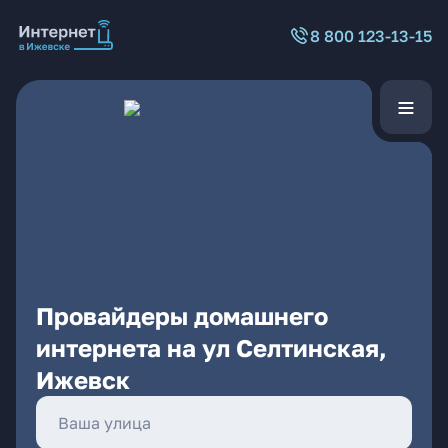
8 800 123-13-15
Провайдеры домашнего
интернета на ул Селтинская,
Ижевск