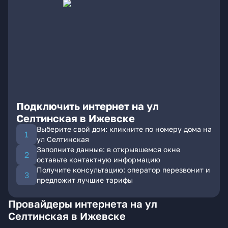
Подключить интернет на ул
Селтинская в Ижевске
Выберите свой дом: кликните по номеру дома на
ул Селтинская
Заполните данные: в открывшемся окне
оставьте контактную информацию
Получите консультацию: оператор перезвонит и
предложит лучшие тарифы
Провайдеры интернета на ул
Селтинская в Ижевске