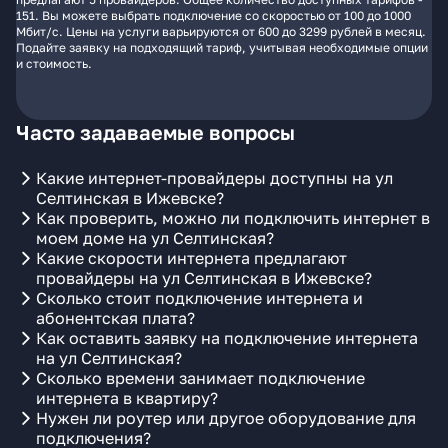
151. Вы можете выбрать подключение со скоростью от 100 до 1000
Мбит/с. Цены на услуги варьируются от 600 до 3299 рублей в месяц.
Подайте заявку на подходящий тариф, учитывая необходимые опции
и стоимость.
Часто задаваемые вопросы
Какие интернет-провайдеры доступны на ул
Селтинская в Ижевске?
Как проверить, можно ли подключить интернет в
моем доме на ул Селтинская?
Какие скорости интернета предлагают
провайдеры на ул Селтинская в Ижевске?
Сколько стоит подключение интернета и
абонентская плата?
Как оставить заявку на подключение интернета
на ул Селтинская?
Сколько времени занимает подключение
интернета в квартиру?
Нужен ли роутер или другое оборудование для
подключения?