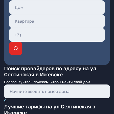
Поиск провайдеров по адресу на ул
Селтинская в Ижевске
Воспользуйтесь поиском, чтобы найти свой дом
9
Лучшие тарифы на ул Селтинская в
Ижевске