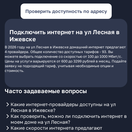
Проверить доступность по адресу
Подключить интернет на ул Лесная в
Ижевске
В 2026 году на ул Лесная в Ижевске домашний интернет предлагают
4 провайдера. Общее количество доступных тарифов - 93. Вы
можете выбрать подключение со скоростью от 100 до 1000 Мбит/с.
Цены на услуги варьируются от 600 до 3299 рублей в месяц. Подайте
заявку на подходящий тариф, учитывая необходимые опции и
стоимость.
Часто задаваемые вопросы
Какие интернет-провайдеры доступны на ул
Лесная в Ижевске?
Как проверить, можно ли подключить интернет в
моем доме на ул Лесная?
Какие скорости интернета предлагают