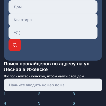
Поиск провайдеров по адресу на ул
Лесная в Ижевске
Воспользуйтесь поиском, чтобы найти свой дом
1
2
3
4
5
6