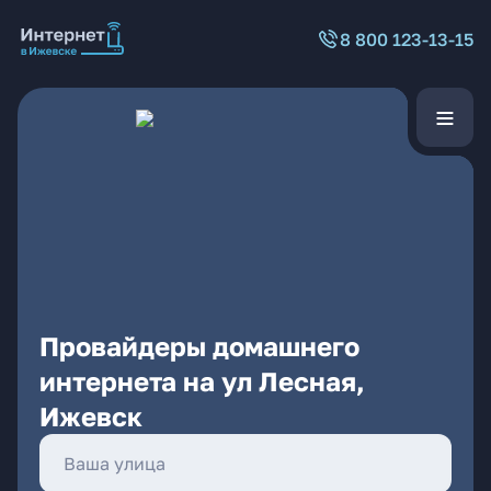
8 800 123-13-15
Провайдеры домашнего
интернета на ул Лесная,
Ижевск