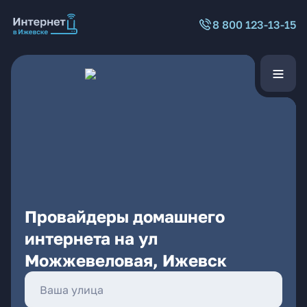
8 800 123-13-15
Провайдеры домашнего
интернета на ул
Можжевеловая, Ижевск