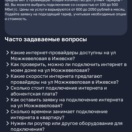
40. Вы можете выбрать подключение со скоростью от 100 до 500
Мбит/с. Цены на услуги варьируются от 600 до 2050 рублей в месяц.
Подайте заявку на подходящий тариф, учитывая необходимые опции
и стоимость.
Часто задаваемые вопросы
Какие интернет-провайдеры доступны на ул
Можжевеловая в Ижевске?
Как проверить, можно ли подключить интернет в
моем доме на ул Можжевеловая?
Какие скорости интернета предлагают
провайдеры на ул Можжевеловая в Ижевске?
Сколько стоит подключение интернета и
абонентская плата?
Как оставить заявку на подключение интернета
на ул Можжевеловая?
Сколько времени занимает подключение
интернета в квартиру?
Нужен ли роутер или другое оборудование для
подключения?