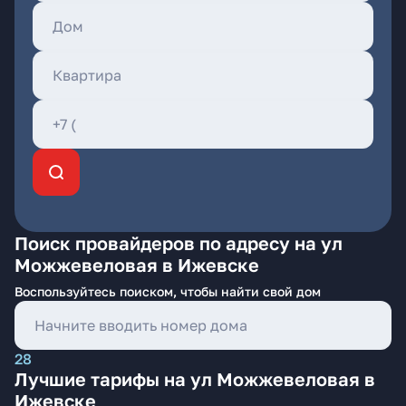
Поиск провайдеров по адресу на ул
Можжевеловая в Ижевске
Воспользуйтесь поиском, чтобы найти свой дом
28
Лучшие тарифы на ул Можжевеловая в
Ижевске