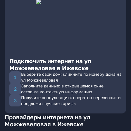
Подключить интернет на ул
Можжевеловая в Ижевске
Выберите свой дом: кликните по номеру дома на
ул Можжевеловая
Заполните данные: в открывшемся окне
оставьте контактную информацию
Получите консультацию: оператор перезвонит и
предложит лучшие тарифы
Провайдеры интернета на ул
Можжевеловая в Ижевске