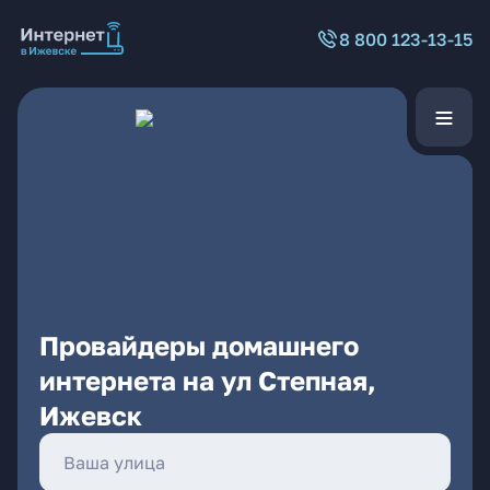
8 800 123-13-15
Провайдеры домашнего
интернета на ул Степная,
Ижевск