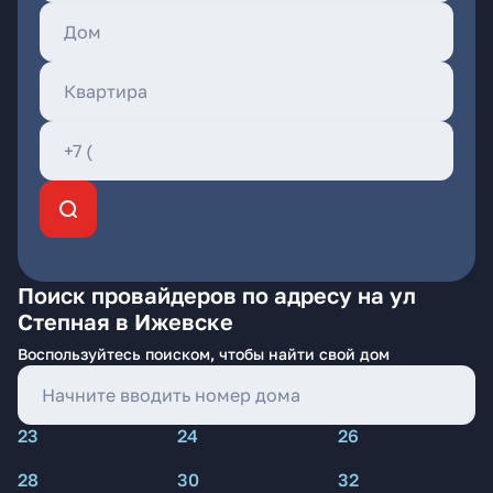
Поиск провайдеров по адресу на ул
Степная в Ижевске
Воспользуйтесь поиском, чтобы найти свой дом
23
24
26
28
30
32