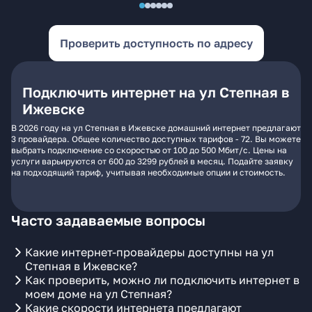
Проверить доступность по адресу
Подключить интернет на ул Степная в
Ижевске
В 2026 году на ул Степная в Ижевске домашний интернет предлагают
3 провайдера. Общее количество доступных тарифов - 72. Вы можете
выбрать подключение со скоростью от 100 до 500 Мбит/с. Цены на
услуги варьируются от 600 до 3299 рублей в месяц. Подайте заявку
на подходящий тариф, учитывая необходимые опции и стоимость.
Часто задаваемые вопросы
Какие интернет-провайдеры доступны на ул
Степная в Ижевске?
Как проверить, можно ли подключить интернет в
моем доме на ул Степная?
Какие скорости интернета предлагают