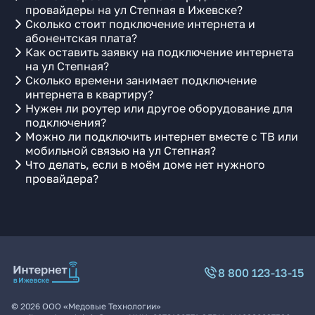
провайдеры на ул Степная в Ижевске?
Сколько стоит подключение интернета и
абонентская плата?
Как оставить заявку на подключение интернета
на ул Степная?
Сколько времени занимает подключение
интернета в квартиру?
Нужен ли роутер или другое оборудование для
подключения?
Можно ли подключить интернет вместе с ТВ или
мобильной связью на ул Степная?
Что делать, если в моём доме нет нужного
провайдера?
8 800 123-13-15
©
2026
ООО «Медовые Технологии»