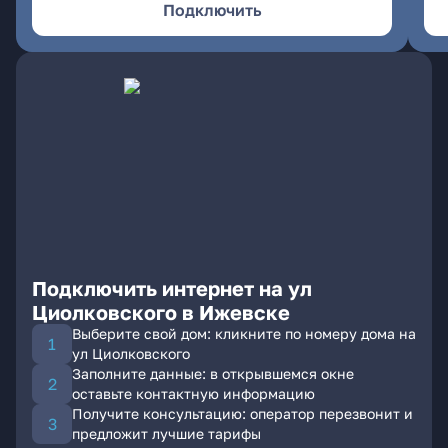
Подключить
Подключить интернет на ул
Циолковского в Ижевске
Выберите свой дом: кликните по номеру дома на
ул Циолковского
Заполните данные: в открывшемся окне
оставьте контактную информацию
Получите консультацию: оператор перезвонит и
предложит лучшие тарифы