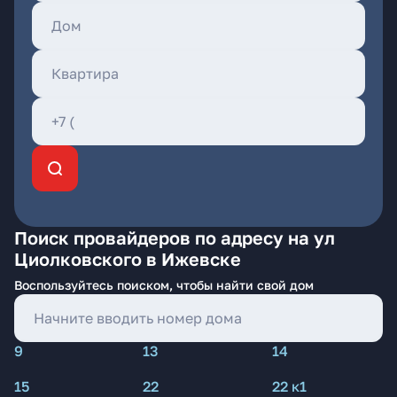
Поиск провайдеров по адресу на ул
Циолковского в Ижевске
Воспользуйтесь поиском, чтобы найти свой дом
9
13
14
15
22
22 к1