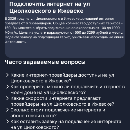
Подключить интернет на ул
Циолковского в Ижевске
В 2026 году на ул Циолковского в Ижевске домашний интернет
предлагают 6 провайдеров. Общее количество доступных тарифов -
160. Вы можете выбрать подключение со скоростью от 100 до 1000
Мбит/с. Цены на услуги варьируются от 550 до 3299 рублей в месяц.
Подайте заявку на подходящий тариф, учитывая необходимые опции
и стоимость.
Часто задаваемые вопросы
Какие интернет-провайдеры доступны на ул
Циолковского в Ижевске?
Как проверить, можно ли подключить интернет в
моем доме на ул Циолковского?
Какие скорости интернета предлагают
провайдеры на ул Циолковского в Ижевске?
Сколько стоит подключение интернета и
абонентская плата?
Как оставить заявку на подключение интернета
на ул Циолковского?