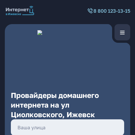
8 800 123-13-15
Провайдеры домашнего
интернета на ул
Циолковского, Ижевск