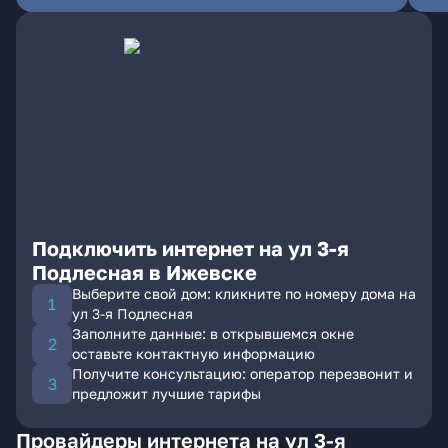
Подключить интернет на ул 3-я
Подлесная в Ижевске
Выберите свой дом: кликните по номеру дома на
ул 3-я Подлесная
Заполните данные: в открывшемся окне
оставьте контактную информацию
Получите консультацию: оператор перезвонит и
предложит лучшие тарифы
Провайдеры интернета на ул 3-я