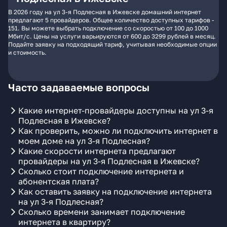
В 2026 году на ул 3-я Подлесная в Ижевске домашний интернет
предлагают 5 провайдеров. Общее количество доступных тарифов -
151. Вы можете выбрать подключение со скоростью от 100 до 1000
Мбит/с. Цены на услуги варьируются от 600 до 3299 рублей в месяц.
Подайте заявку на подходящий тариф, учитывая необходимые опции
и стоимость.
Часто задаваемые вопросы
Какие интернет-провайдеры доступны на ул 3-я
Подлесная в Ижевске?
Как проверить, можно ли подключить интернет в
моем доме на ул 3-я Подлесная?
Какие скорости интернета предлагают
провайдеры на ул 3-я Подлесная в Ижевске?
Сколько стоит подключение интернета и
абонентская плата?
Как оставить заявку на подключение интернета
на ул 3-я Подлесная?
Сколько времени занимает подключение
интернета в квартиру?