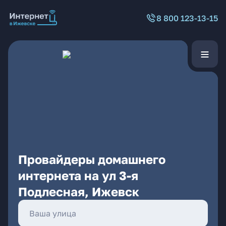
8 800 123-13-15
Провайдеры домашнего
интернета на ул 3-я
Подлесная, Ижевск