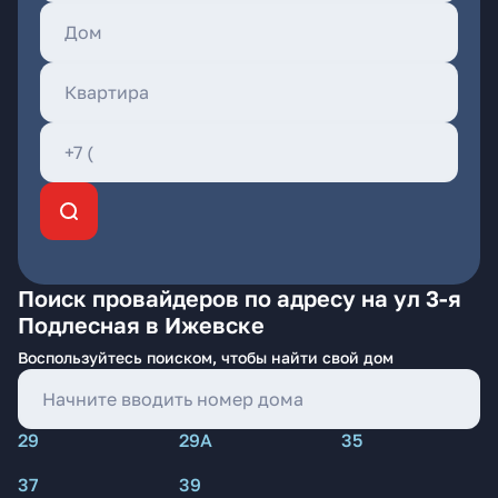
Поиск провайдеров по адресу на ул 3-я
Подлесная в Ижевске
Воспользуйтесь поиском, чтобы найти свой дом
29
29А
35
37
39