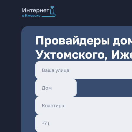
Провайдеры дом
Ухтомского, Иж