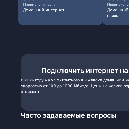
Минимальная цена
Минимальна
Домашний интернет
Домашний 
связь
Подключить интернет на
В 2026 году на ул Ухтомского в Ижевске домашний и
скоростью от 100 до 1000 Мбит/с. Цены на услуги в
стоимость.
Часто задаваемые вопросы