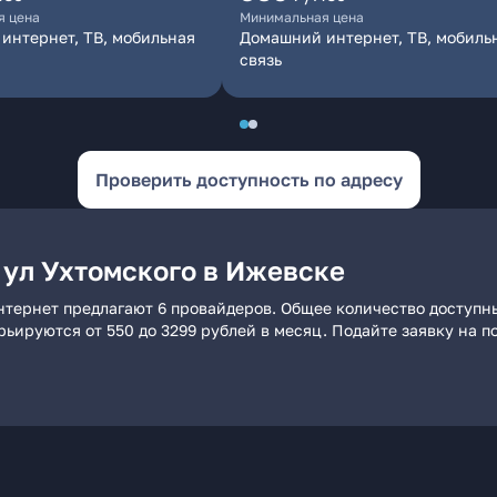
я цена
Минимальная цена
интернет, ТВ, мобильная
Домашний интернет, ТВ, мобиль
связь
Проверить доступность по адресу
 ул Ухтомского в Ижевске
нтернет предлагают 6 провайдеров. Общее количество доступн
арьируются от 550 до 3299 рублей в месяц. Подайте заявку на