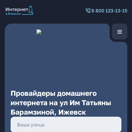
8 800 123-13-15
Провайдеры домашнего
интернета на ул Им Татьяны
Барамзиной, Ижевск