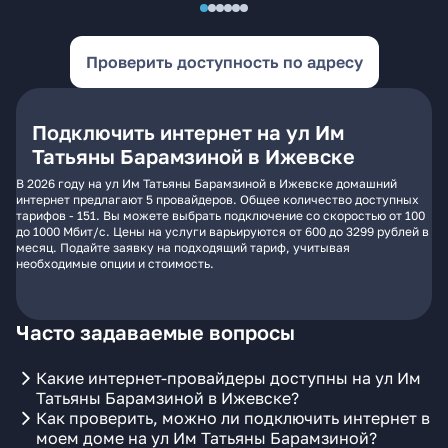
Проверить доступность по адресу
Подключить интернет на ул Им
Татьяны Барамзиной в Ижевске
В 2026 году на ул Им Татьяны Барамзиной в Ижевске домашний
интернет предлагают 5 провайдеров. Общее количество доступных
тарифов - 151. Вы можете выбрать подключение со скоростью от 100
до 1000 Мбит/с. Цены на услуги варьируются от 600 до 3299 рублей в
месяц. Подайте заявку на подходящий тариф, учитывая
необходимые опции и стоимость.
Часто задаваемые вопросы
Какие интернет-провайдеры доступны на ул Им
Татьяны Барамзиной в Ижевске?
Как проверить, можно ли подключить интернет в
моем доме на ул Им Татьяны Барамзиной?