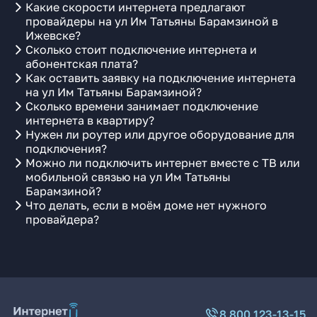
Какие скорости интернета предлагают
провайдеры на ул Им Татьяны Барамзиной в
Ижевске?
Сколько стоит подключение интернета и
абонентская плата?
Как оставить заявку на подключение интернета
на ул Им Татьяны Барамзиной?
Сколько времени занимает подключение
интернета в квартиру?
Нужен ли роутер или другое оборудование для
подключения?
Можно ли подключить интернет вместе с ТВ или
мобильной связью на ул Им Татьяны
Барамзиной?
Что делать, если в моём доме нет нужного
провайдера?
8 800 123-13-15