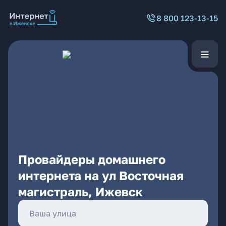
8 800 123-13-15
Провайдеры домашнего
интернета на ул Восточная
магистраль, Ижевск