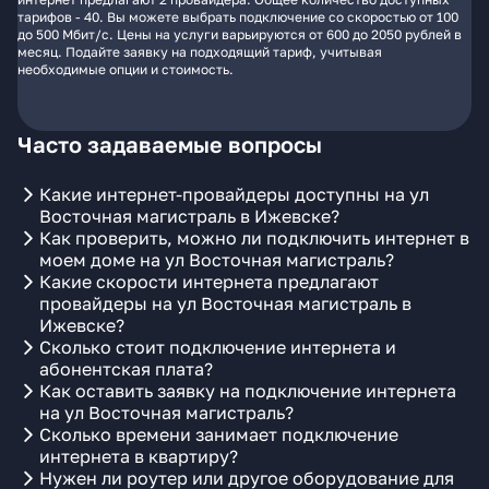
тарифов - 40. Вы можете выбрать подключение со скоростью от 100
до 500 Мбит/с. Цены на услуги варьируются от 600 до 2050 рублей в
месяц. Подайте заявку на подходящий тариф, учитывая
необходимые опции и стоимость.
Часто задаваемые вопросы
Какие интернет-провайдеры доступны на ул
Восточная магистраль в Ижевске?
Как проверить, можно ли подключить интернет в
моем доме на ул Восточная магистраль?
Какие скорости интернета предлагают
провайдеры на ул Восточная магистраль в
Ижевске?
Сколько стоит подключение интернета и
абонентская плата?
Как оставить заявку на подключение интернета
на ул Восточная магистраль?
Сколько времени занимает подключение
интернета в квартиру?
Нужен ли роутер или другое оборудование для