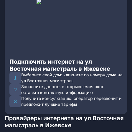
Подключить интернет на ул
Восточная магистраль в Ижевске
Выберите свой дом: кликните по номеру дома на
ул Восточная магистраль
Заполните данные: в открывшемся окне
оставьте контактную информацию
Получите консультацию: оператор перезвонит и
предложит лучшие тарифы
Провайдеры интернета на ул Восточная
магистраль в Ижевске