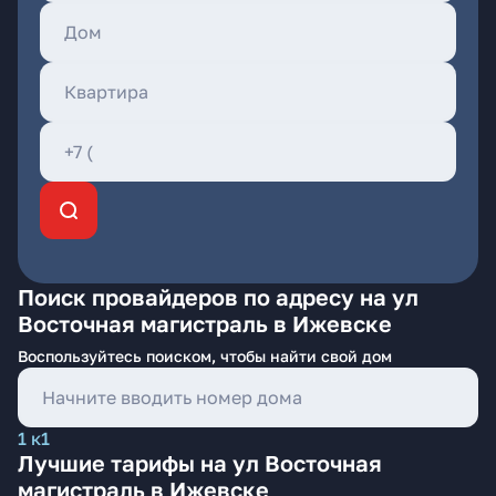
Поиск провайдеров по адресу на ул
Восточная магистраль в Ижевске
Воспользуйтесь поиском, чтобы найти свой дом
1 к1
Лучшие тарифы на ул Восточная
магистраль в Ижевске