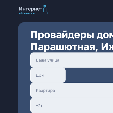
Провайдеры дом
Парашютная, И