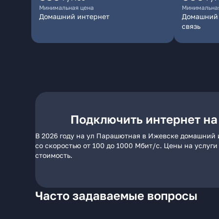
Минимальная цена
Минимальна
Домашний интернет
Домашний 
связь
Подключить интернет на
В 2026 году на ул Парашютная в Ижевске домашний 
со скоростью от 100 до 1000 Мбит/с. Цены на услуг
стоимость.
Часто задаваемые вопросы