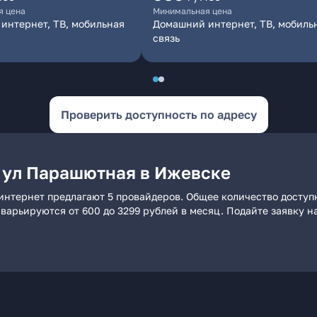
я цена
Минимальная цена
интернет, ТВ, мобильная
Домашний интернет, ТВ, мобиль
связь
Проверить доступность по адресу
 ул Парашютная в Ижевске
интернет предлагают 5 провайдеров. Общее количество доступ
и варьируются от 600 до 3299 рублей в месяц. Подайте заявку