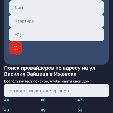
Поиск провайдеров по адресу на ул
Василия Зайцева в Ижевске
Воспользуйтесь поиском, чтобы найти свой дом
44
46
47
48
49
50