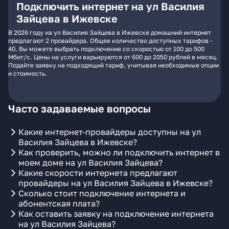
Подключить интернет на ул Василия
Зайцева в Ижевске
В 2026 году на ул Василия Зайцева в Ижевске домашний интернет
предлагают 2 провайдера. Общее количество доступных тарифов -
40. Вы можете выбрать подключение со скоростью от 100 до 500
Мбит/с. Цены на услуги варьируются от 600 до 2050 рублей в месяц.
Подайте заявку на подходящий тариф, учитывая необходимые опции
и стоимость.
Часто задаваемые вопросы
Какие интернет-провайдеры доступны на ул
Василия Зайцева в Ижевске?
Как проверить, можно ли подключить интернет в
моем доме на ул Василия Зайцева?
Какие скорости интернета предлагают
провайдеры на ул Василия Зайцева в Ижевске?
Сколько стоит подключение интернета и
абонентская плата?
Как оставить заявку на подключение интернета
на ул Василия Зайцева?