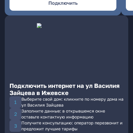
Подключить
Подключить интернет на ул Василия
Зайцева в Ижевске
Выберите свой дом: кликните по номеру дома на
ул Василия Зайцева
Заполните данные: в открывшемся окне
оставьте контактную информацию
Получите консультацию: оператор перезвонит и
предложит лучшие тарифы