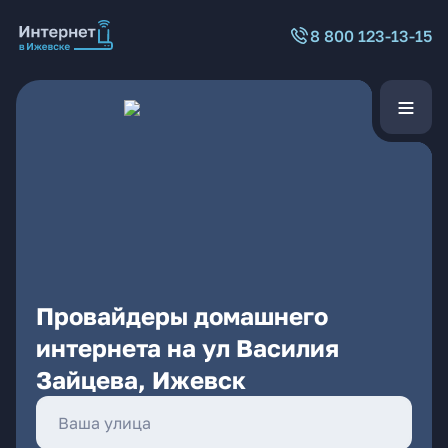
8 800 123-13-15
Провайдеры домашнего
интернета на ул Василия
Зайцева, Ижевск