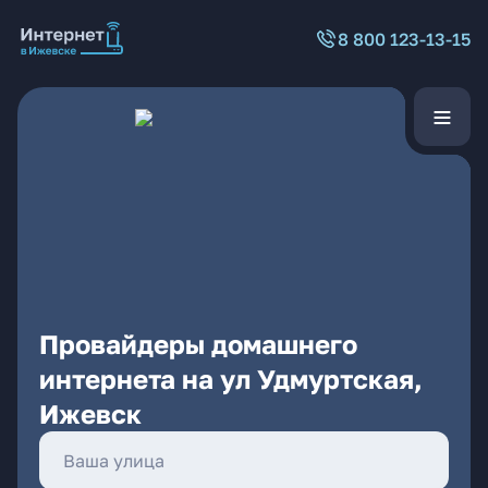
8 800 123-13-15
Провайдеры домашнего
интернета на ул Удмуртская,
Ижевск