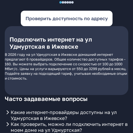
Проверить доступность по адресу
Подключить интернет на ул
Удмуртская в Ижевске
В 2026 году на ул Удмуртская в Ижевске домашний интернет
предлагают 6 провайдеров. Общее количество доступных тарифов -
160. Вы можете выбрать подключение со скоростью от 100 до 1000
Мбит/с. Цены на услуги варьируются от 550 до 3299 рублей в месяц.
Подайте заявку на подходящий тариф, учитывая необходимые опции
и стоимость.
Часто задаваемые вопросы
Какие интернет-провайдеры доступны на ул
Удмуртская в Ижевске?
Как проверить, можно ли подключить интернет в
моем доме на ул Удмуртская?