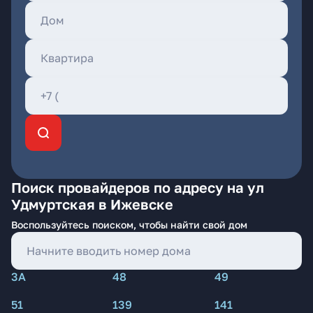
Поиск провайдеров по адресу на ул
Удмуртская в Ижевске
Воспользуйтесь поиском, чтобы найти свой дом
3А
48
49
51
139
141