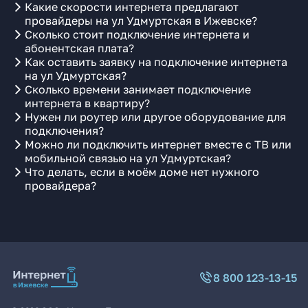
Какие скорости интернета предлагают
провайдеры на ул Удмуртская в Ижевске?
Сколько стоит подключение интернета и
абонентская плата?
Как оставить заявку на подключение интернета
на ул Удмуртская?
Сколько времени занимает подключение
интернета в квартиру?
Нужен ли роутер или другое оборудование для
подключения?
Можно ли подключить интернет вместе с ТВ или
мобильной связью на ул Удмуртская?
Что делать, если в моём доме нет нужного
провайдера?
8 800 123-13-15