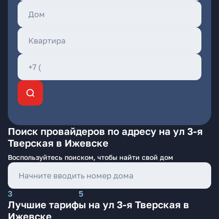
Поиск провайдеров по адресу на ул 3-я
Тверская в Ижевске
Воспользуйтесь поиском, чтобы найти свой дом
3
5
Лучшие тарифы на ул 3-я Тверская в
Ижевске