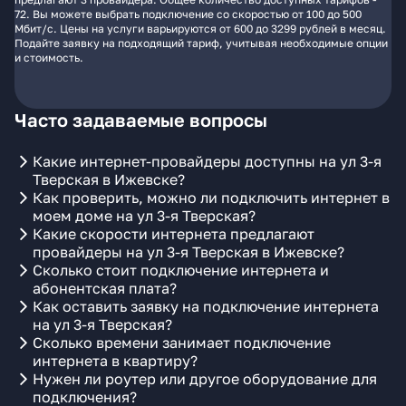
72. Вы можете выбрать подключение со скоростью от 100 до 500
Мбит/с. Цены на услуги варьируются от 600 до 3299 рублей в месяц.
Подайте заявку на подходящий тариф, учитывая необходимые опции
и стоимость.
Часто задаваемые вопросы
Какие интернет-провайдеры доступны на ул 3-я
Тверская в Ижевске?
Как проверить, можно ли подключить интернет в
моем доме на ул 3-я Тверская?
Какие скорости интернета предлагают
провайдеры на ул 3-я Тверская в Ижевске?
Сколько стоит подключение интернета и
абонентская плата?
Как оставить заявку на подключение интернета
на ул 3-я Тверская?
Сколько времени занимает подключение
интернета в квартиру?
Нужен ли роутер или другое оборудование для
подключения?