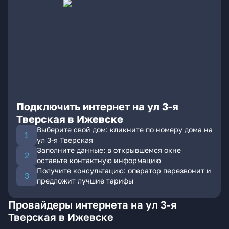
Подключить интернет на ул 3-я
Тверская в Ижевске
Выберите свой дом: кликните по номеру дома на
ул 3-я Тверская
Заполните данные: в открывшемся окне
оставьте контактную информацию
Получите консультацию: оператор перезвонит и
предложит лучшие тарифы
Провайдеры интернета на ул 3-я
Тверская в Ижевске