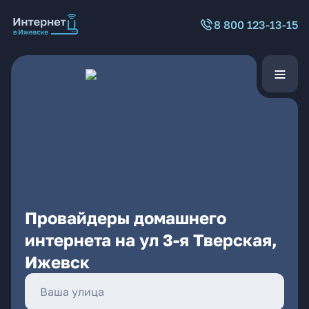
8 800 123-13-15
Провайдеры домашнего
интернета на ул 3-я Тверская,
Ижевск