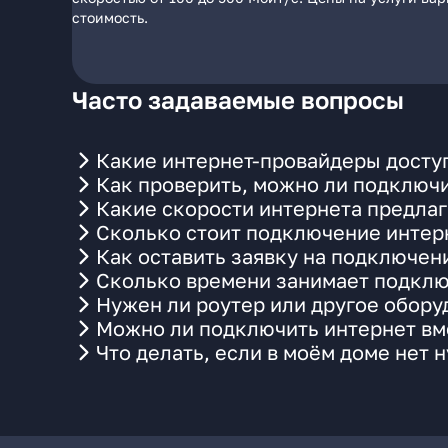
стоимость.
Часто задаваемые вопросы
Какие интернет-провайдеры досту
Как проверить, можно ли подключи
Какие скорости интернета предла
Сколько стоит подключение интерн
Как оставить заявку на подключен
Сколько времени занимает подклю
Нужен ли роутер или другое обор
Можно ли подключить интернет вме
Что делать, если в моём доме нет 