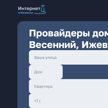
Провайдеры дом
Весенний, Ижев