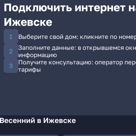
Подключить интернет н
Ижевске
Выберите свой дом: кликните по номе
Заполните данные: в открывшемся окн
информацию
Получите консультацию: оператор пе
тарифы
 Весенний в Ижевске