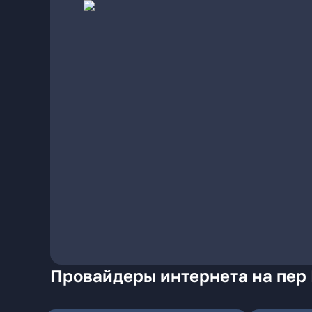
Провайдеры интернета на пер