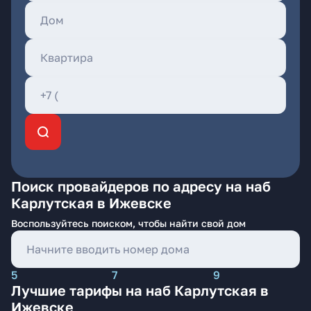
Поиск провайдеров по адресу на наб
Карлутская в Ижевске
Воспользуйтесь поиском, чтобы найти свой дом
5
7
9
Лучшие тарифы на наб Карлутская в
Ижевске