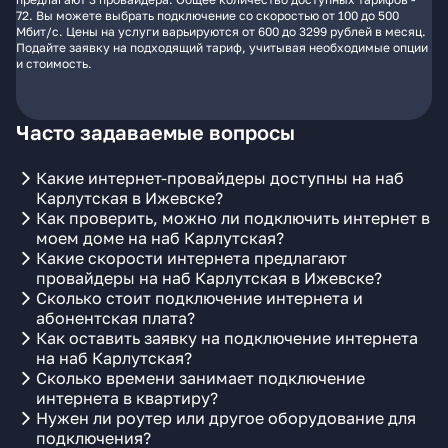
72. Вы можете выбрать подключение со скоростью от 100 до 500
Мбит/с. Цены на услуги варьируются от 600 до 3299 рублей в месяц.
Подайте заявку на подходящий тариф, учитывая необходимые опции
и стоимость.
Часто задаваемые вопросы
Какие интернет-провайдеры доступны на наб
Карлутская в Ижевске?
Как проверить, можно ли подключить интернет в
моем доме на наб Карлутская?
Какие скорости интернета предлагают
провайдеры на наб Карлутская в Ижевске?
Сколько стоит подключение интернета и
абонентская плата?
Как оставить заявку на подключение интернета
на наб Карлутская?
Сколько времени занимает подключение
интернета в квартиру?
Нужен ли роутер или другое оборудование для
подключения?