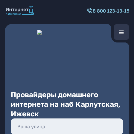
8 800 123-13-15
Провайдеры домашнего
интернета на наб Карлутская,
Ижевск