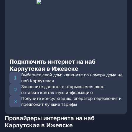
Подключить интернет на наб
Карлутская в Ижевске
Выберите свой дом: кликните по номеру дома на
наб Карлутская
Заполните данные: в открывшемся окне
оставьте контактную информацию
Получите консультацию: оператор перезвонит и
предложит лучшие тарифы
Провайдеры интернета на наб
Карлутская в Ижевске