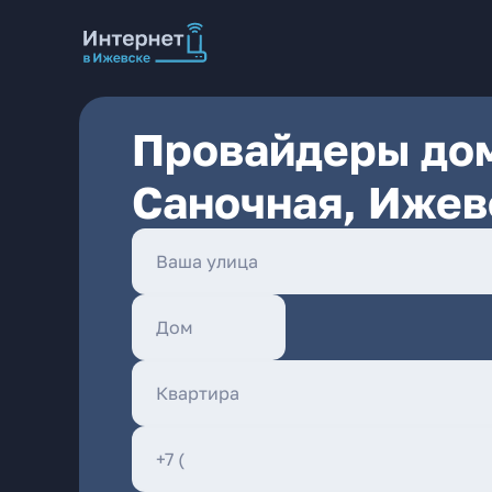
Провайдеры дом
Саночная, Ижев