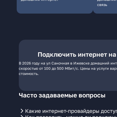
связь
Подключить интернет на
В 2026 году на ул Саночная в Ижевске домашний инт
скоростью от 100 до 500 Мбит/с. Цены на услуги ва
стоимость.
Часто задаваемые вопросы
Какие интернет-провайдеры доступ