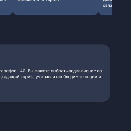
связь
тарифов - 40. Вы можете выбрать подключение со
подходящий тариф, учитывая необходимые опции и