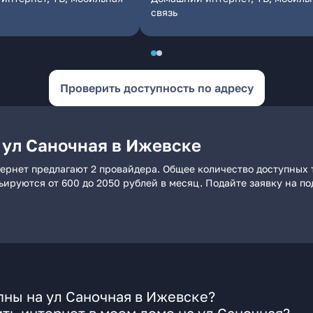
связь
Проверить доступность по адресу
 ул Саночная в Ижевске
ернет предлагают 2 провайдера. Общее количество доступных 
рьируются от 600 до 2050 рублей в месяц. Подайте заявку на 
ны на ул Саночная в Ижевске?