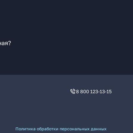
ная?
8 800 123-13-15
Политика обработки персональных данных