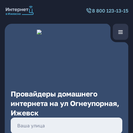
8 800 123-13-15
Провайдеры домашнего
интернета на ул Огнеупорная,
Ижевск