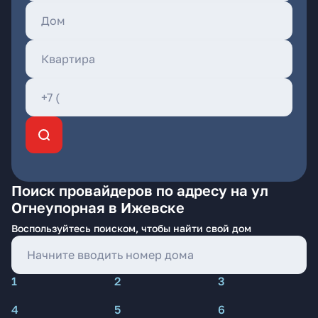
Поиск провайдеров по адресу на ул
Огнеупорная в Ижевске
Воспользуйтесь поиском, чтобы найти свой дом
1
2
3
4
5
6