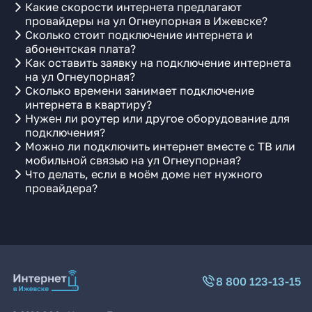
Какие скорости интернета предлагают
провайдеры на ул Огнеупорная в Ижевске?
Сколько стоит подключение интернета и
абонентская плата?
Как оставить заявку на подключение интернета
на ул Огнеупорная?
Сколько времени занимает подключение
интернета в квартиру?
Нужен ли роутер или другое оборудование для
подключения?
Можно ли подключить интернет вместе с ТВ или
мобильной связью на ул Огнеупорная?
Что делать, если в моём доме нет нужного
провайдера?
8 800 123-13-15