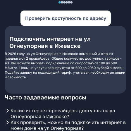
Проверить доступность по адресу
Подключить интернет на ул
Огнеупорная в Ижевске
В 2026 году на ул Огнеупорная в Ижевске домашний интернет
предлагают 2 провайдера. Общее количество доступных тарифов -
40. Вы можете выбрать подключение со скоростью от 100 до 500
Мбит/с. Цены на услуги варьируются от 600 до 2050 рублей в месяц.
Подайте заявку на подходящий тариф, учитывая необходимые опции
и стоимость.
Часто задаваемые вопросы
Какие интернет-провайдеры доступны на ул
Огнеупорная в Ижевске?
Как проверить, можно ли подключить интернет в
моем доме на ул Огнеупорная?