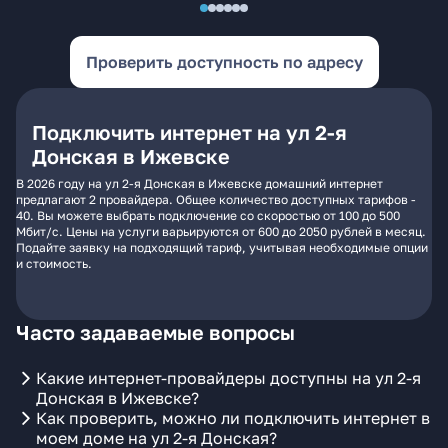
Проверить доступность по адресу
Подключить интернет на ул 2-я
Донская в Ижевске
В 2026 году на ул 2-я Донская в Ижевске домашний интернет
предлагают 2 провайдера. Общее количество доступных тарифов -
40. Вы можете выбрать подключение со скоростью от 100 до 500
Мбит/с. Цены на услуги варьируются от 600 до 2050 рублей в месяц.
Подайте заявку на подходящий тариф, учитывая необходимые опции
и стоимость.
Часто задаваемые вопросы
Какие интернет-провайдеры доступны на ул 2-я
Донская в Ижевске?
Как проверить, можно ли подключить интернет в
моем доме на ул 2-я Донская?