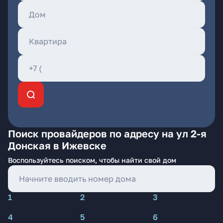
Поиск провайдеров по адресу на ул 2-я
Донская в Ижевске
Воспользуйтесь поиском, чтобы найти свой дом
1
2
3
4
5
6