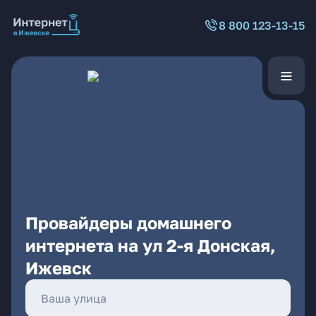
8 800 123-13-15
Провайдеры домашнего
интернета на ул 2-я Донская,
Ижевск