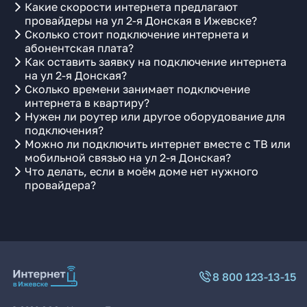
Какие скорости интернета предлагают
провайдеры на ул 2-я Донская в Ижевске?
Сколько стоит подключение интернета и
абонентская плата?
Как оставить заявку на подключение интернета
на ул 2-я Донская?
Сколько времени занимает подключение
интернета в квартиру?
Нужен ли роутер или другое оборудование для
подключения?
Можно ли подключить интернет вместе с ТВ или
мобильной связью на ул 2-я Донская?
Что делать, если в моём доме нет нужного
провайдера?
8 800 123-13-15