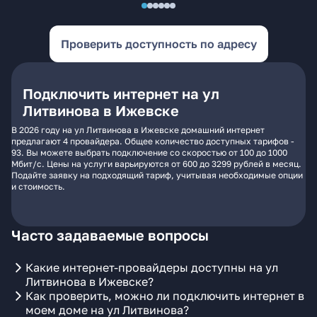
Проверить доступность по адресу
Подключить интернет на ул
Литвинова в Ижевске
В 2026 году на ул Литвинова в Ижевске домашний интернет
предлагают 4 провайдера. Общее количество доступных тарифов -
93. Вы можете выбрать подключение со скоростью от 100 до 1000
Мбит/с. Цены на услуги варьируются от 600 до 3299 рублей в месяц.
Подайте заявку на подходящий тариф, учитывая необходимые опции
и стоимость.
Часто задаваемые вопросы
Какие интернет-провайдеры доступны на ул
Литвинова в Ижевске?
Как проверить, можно ли подключить интернет в
моем доме на ул Литвинова?