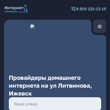
8 800 123-13-15
Провайдеры домашнего
интернета на ул Литвинова,
Ижевск