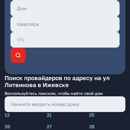
Поиск провайдеров по адресу на ул
Литвинова в Ижевске
Воспользуйтесь поиском, чтобы найти свой дом
12
21
25
26
27
28