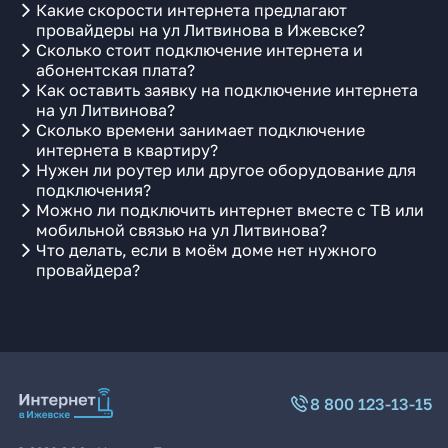
Какие скорости интернета предлагают
провайдеры на ул Литвинова в Ижевске?
Сколько стоит подключение интернета и
абонентская плата?
Как оставить заявку на подключение интернета
на ул Литвинова?
Сколько времени занимает подключение
интернета в квартиру?
Нужен ли роутер или другое оборудование для
подключения?
Можно ли подключить интернет вместе с ТВ или
мобильной связью на ул Литвинова?
Что делать, если в моём доме нет нужного
провайдера?
8 800 123-13-15