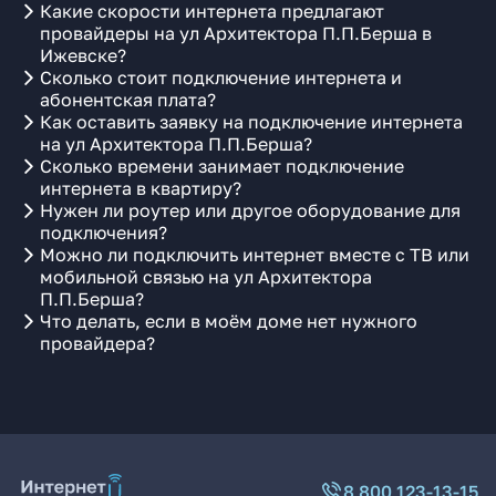
Какие скорости интернета предлагают
провайдеры на ул Архитектора П.П.Берша в
Ижевске?
Сколько стоит подключение интернета и
абонентская плата?
Как оставить заявку на подключение интернета
на ул Архитектора П.П.Берша?
Сколько времени занимает подключение
интернета в квартиру?
Нужен ли роутер или другое оборудование для
подключения?
Можно ли подключить интернет вместе с ТВ или
мобильной связью на ул Архитектора
П.П.Берша?
Что делать, если в моём доме нет нужного
провайдера?
8 800 123-13-15