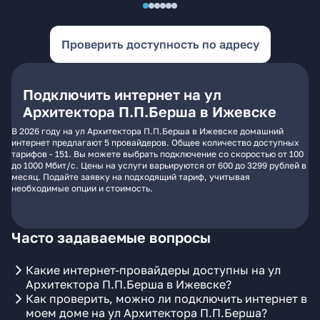
Проверить доступность по адресу
Подключить интернет на ул
Архитектора П.П.Берша в Ижевске
В 2026 году на ул Архитектора П.П.Берша в Ижевске домашний
интернет предлагают 5 провайдеров. Общее количество доступных
тарифов - 151. Вы можете выбрать подключение со скоростью от 100
до 1000 Мбит/с. Цены на услуги варьируются от 600 до 3299 рублей в
месяц. Подайте заявку на подходящий тариф, учитывая
необходимые опции и стоимость.
Часто задаваемые вопросы
Какие интернет-провайдеры доступны на ул
Архитектора П.П.Берша в Ижевске?
Как проверить, можно ли подключить интернет в
моем доме на ул Архитектора П.П.Берша?