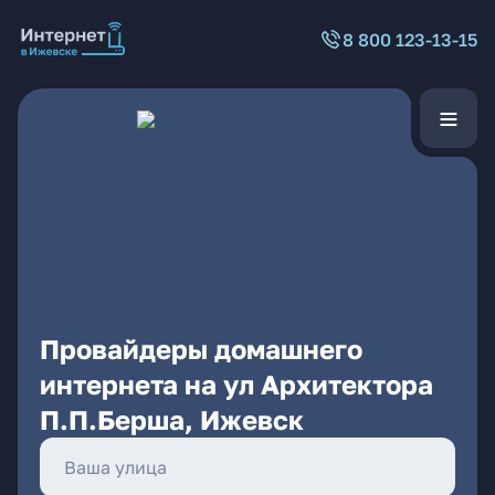
8 800 123-13-15
Провайдеры домашнего
интернета на ул Архитектора
П.П.Берша, Ижевск