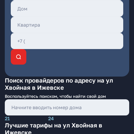
Поиск провайдеров по адресу на ул
Хвойная в Ижевске
Воспользуйтесь поиском, чтобы найти свой дом
21
24
Лучшие тарифы на ул Хвойная в
Ижевске