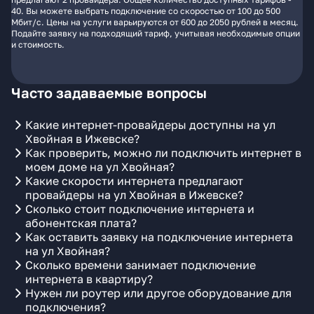
40. Вы можете выбрать подключение со скоростью от 100 до 500
Мбит/с. Цены на услуги варьируются от 600 до 2050 рублей в месяц.
Подайте заявку на подходящий тариф, учитывая необходимые опции
и стоимость.
Часто задаваемые вопросы
Какие интернет-провайдеры доступны на ул
Хвойная в Ижевске?
Как проверить, можно ли подключить интернет в
моем доме на ул Хвойная?
Какие скорости интернета предлагают
провайдеры на ул Хвойная в Ижевске?
Сколько стоит подключение интернета и
абонентская плата?
Как оставить заявку на подключение интернета
на ул Хвойная?
Сколько времени занимает подключение
интернета в квартиру?
Нужен ли роутер или другое оборудование для
подключения?