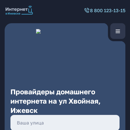
8 800 123-13-15
Провайдеры домашнего
интернета на ул Хвойная,
Ижевск