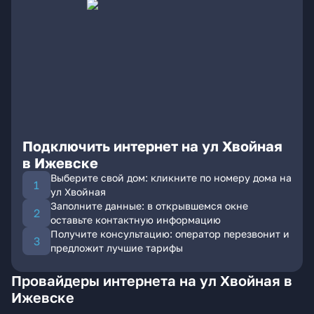
Подключить интернет на ул Хвойная
в Ижевске
Выберите свой дом: кликните по номеру дома на
ул Хвойная
Заполните данные: в открывшемся окне
оставьте контактную информацию
Получите консультацию: оператор перезвонит и
предложит лучшие тарифы
Провайдеры интернета на ул Хвойная в
Ижевске