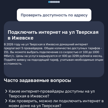
Проверить доступность по адресу
Подключить интернет на ул Тверская
в Ижевске
В 2026 году на ул Тверская в Ижевске домашний интернет
предлагают 5 провайдеров. Общее количество доступных тарифов -
151. Вы можете выбрать подключение со скоростью от 100 до 1000
Мбит/с. Цены на услуги варьируются от 600 до 3299 рублей в месяц.
Подайте заявку на подходящий тариф, учитывая необходимые опции
и стоимость.
Часто задаваемые вопросы
Какие интернет-провайдеры доступны на ул
Тверская в Ижевске?
Как проверить, можно ли подключить интернет в
моем доме на ул Тверская?