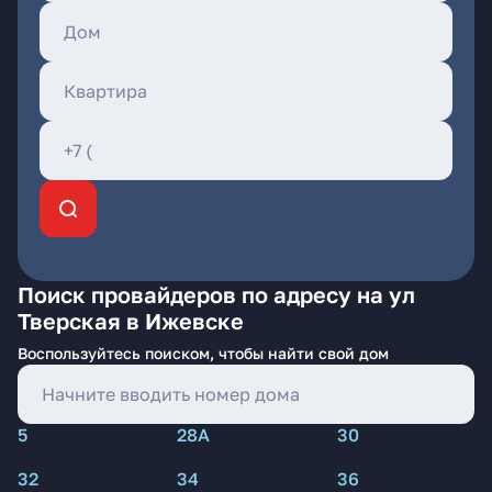
Поиск провайдеров по адресу на ул
Тверская в Ижевске
Воспользуйтесь поиском, чтобы найти свой дом
5
28А
30
32
34
36