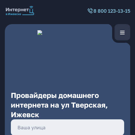
8 800 123-13-15
Провайдеры домашнего
интернета на ул Тверская,
Ижевск