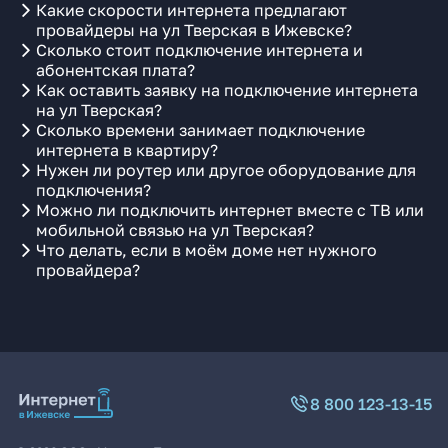
Какие скорости интернета предлагают
провайдеры на ул Тверская в Ижевске?
Сколько стоит подключение интернета и
абонентская плата?
Как оставить заявку на подключение интернета
на ул Тверская?
Сколько времени занимает подключение
интернета в квартиру?
Нужен ли роутер или другое оборудование для
подключения?
Можно ли подключить интернет вместе с ТВ или
мобильной связью на ул Тверская?
Что делать, если в моём доме нет нужного
провайдера?
8 800 123-13-15