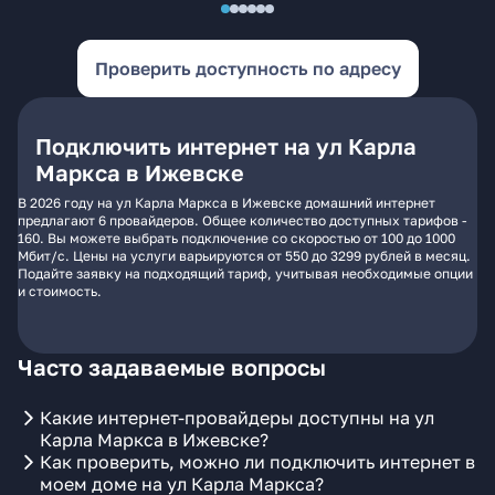
Проверить доступность по адресу
Подключить интернет на ул Карла
Маркса в Ижевске
В 2026 году на ул Карла Маркса в Ижевске домашний интернет
предлагают 6 провайдеров. Общее количество доступных тарифов -
160. Вы можете выбрать подключение со скоростью от 100 до 1000
Мбит/с. Цены на услуги варьируются от 550 до 3299 рублей в месяц.
Подайте заявку на подходящий тариф, учитывая необходимые опции
и стоимость.
Часто задаваемые вопросы
Какие интернет-провайдеры доступны на ул
Карла Маркса в Ижевске?
Как проверить, можно ли подключить интернет в
моем доме на ул Карла Маркса?