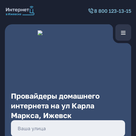
8 800 123-13-15
Провайдеры домашнего
интернета на ул Карла
Маркса, Ижевск