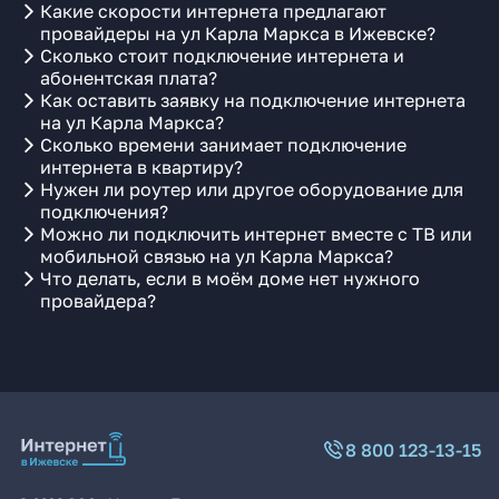
Какие скорости интернета предлагают
провайдеры на ул Карла Маркса в Ижевске?
Сколько стоит подключение интернета и
абонентская плата?
Как оставить заявку на подключение интернета
на ул Карла Маркса?
Сколько времени занимает подключение
интернета в квартиру?
Нужен ли роутер или другое оборудование для
подключения?
Можно ли подключить интернет вместе с ТВ или
мобильной связью на ул Карла Маркса?
Что делать, если в моём доме нет нужного
провайдера?
8 800 123-13-15