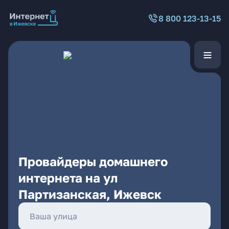
8 800 123-13-15
Провайдеры домашнего
интернета на ул
Партизанская, Ижевск