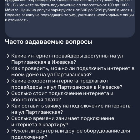
151. Вы можете выбрать подключение со скоростью от 100 до 1000
Мбит/с. Цены на услуги варьируются от 600 до 3299 рублей в месяц.
Подайте заявку на подходящий тариф, учитывая необходимые опции
и стоимость.
Часто задаваемые вопросы
Какие интернет-провайдеры доступны на ул
Партизанская в Ижевске?
Как проверить, можно ли подключить интернет в
моем доме на ул Партизанская?
Какие скорости интернета предлагают
провайдеры на ул Партизанская в Ижевске?
Сколько стоит подключение интернета и
абонентская плата?
Как оставить заявку на подключение интернета
на ул Партизанская?
Сколько времени занимает подключение
интернета в квартиру?
Нужен ли роутер или другое оборудование для
подключения?