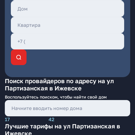
Поиск провайдеров по адресу на ул
Партизанская в Ижевске
Воспользуйтесь поиском, чтобы найти свой дом
17
42
Лучшие тарифы на ул Партизанская в
Ижевске