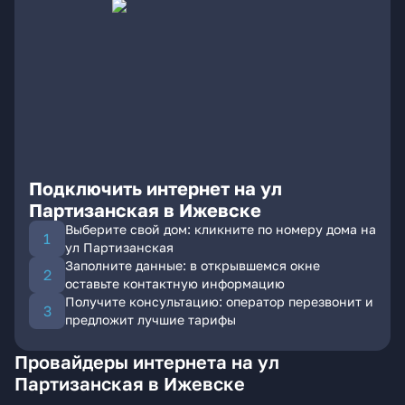
Подключить интернет на ул
Партизанская в Ижевске
Выберите свой дом: кликните по номеру дома на
ул Партизанская
Заполните данные: в открывшемся окне
оставьте контактную информацию
Получите консультацию: оператор перезвонит и
предложит лучшие тарифы
Провайдеры интернета на ул
Партизанская в Ижевске