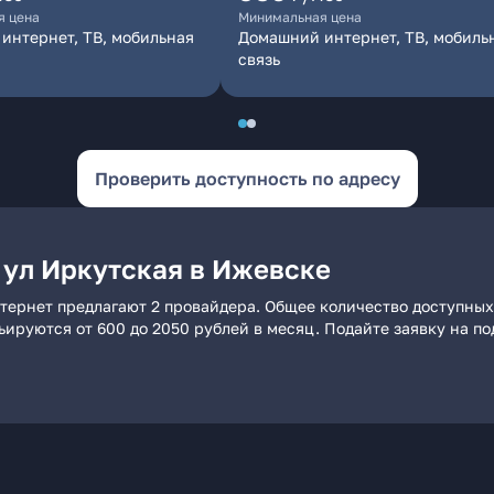
я цена
Минимальная цена
интернет, ТВ, мобильная
Домашний интернет, ТВ, мобиль
связь
Проверить доступность по адресу
 ул Иркутская в Ижевске
тернет предлагают 2 провайдера. Общее количество доступных
рьируются от 600 до 2050 рублей в месяц. Подайте заявку на 