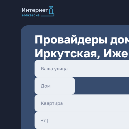
Провайдеры дом
Иркутская, Иже