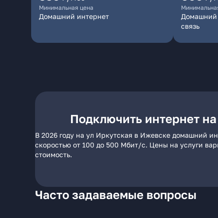
Минимальная цена
Минимальна
Домашний интернет
Домашний 
связь
Подключить интернет на
В 2026 году на ул Иркутская в Ижевске домашний ин
скоростью от 100 до 500 Мбит/с. Цены на услуги ва
стоимость.
Часто задаваемые вопросы