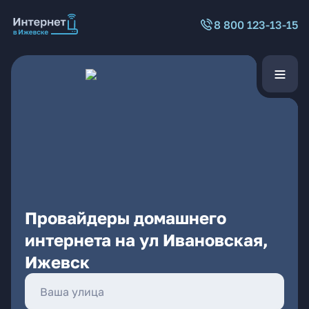
8 800 123-13-15
Провайдеры домашнего
интернета на ул Ивановская,
Ижевск