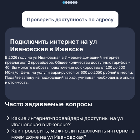
Проверить доступность по адресу
Подключить интернет на ул
Ивановская в Ижевске
В 2026 году на ул Ивановская в Ижевске домашний интернет
предлагают 2 провайдера. Общее количество доступных тарифов -
40. Вы можете выбрать подключение со скоростью от 100 до 500
Мбит/с. Цены на услуги варьируются от 600 до 2050 рублей в месяц.
Подайте заявку на подходящий тариф, учитывая необходимые опции
и стоимость.
Часто задаваемые вопросы
Какие интернет-провайдеры доступны на ул
Ивановская в Ижевске?
Как проверить, можно ли подключить интернет в
моем доме на ул Ивановская?