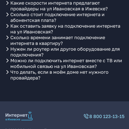
Какие скорости интернета предлагают
провайдеры на ул Ивановская в Ижевске?
Сколько стоит подключение интернета и
абонентская плата?
Как оставить заявку на подключение интернета
на ул Ивановская?
Сколько времени занимает подключение
интернета в квартиру?
Нужен ли роутер или другое оборудование для
подключения?
Можно ли подключить интернет вместе с ТВ или
мобильной связью на ул Ивановская?
Что делать, если в моём доме нет нужного
провайдера?
8 800 123-13-15