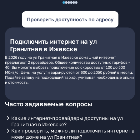
Проверить доступность по адресу
Подключить интернет на ул
Гранитная в Ижевске
В 2026 году на ул Гранитная в Ижевске домашний интернет
предлагают 2 провайдера. Общее количество доступных тарифов -
40. Вы можете выбрать подключение со скоростью от 100 до 500
Мбит/с. Цены на услуги варьируются от 600 до 2050 рублей в месяц.
Подайте заявку на подходящий тариф, учитывая необходимые опции
и стоимость.
Часто задаваемые вопросы
Какие интернет-провайдеры доступны на ул
Гранитная в Ижевске?
Как проверить, можно ли подключить интернет в
моем доме на ул Гранитная?