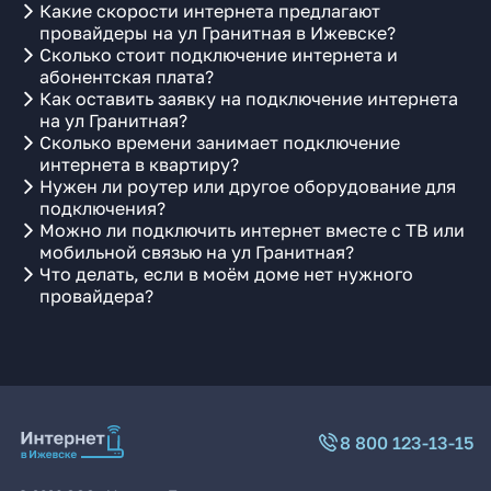
Какие скорости интернета предлагают
провайдеры на ул Гранитная в Ижевске?
Сколько стоит подключение интернета и
абонентская плата?
Как оставить заявку на подключение интернета
на ул Гранитная?
Сколько времени занимает подключение
интернета в квартиру?
Нужен ли роутер или другое оборудование для
подключения?
Можно ли подключить интернет вместе с ТВ или
мобильной связью на ул Гранитная?
Что делать, если в моём доме нет нужного
провайдера?
8 800 123-13-15