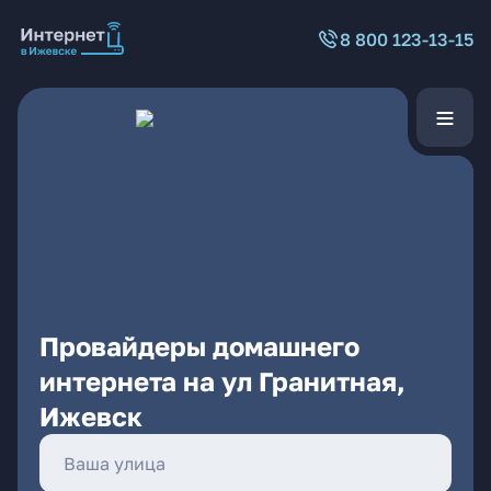
8 800 123-13-15
Провайдеры домашнего
интернета на ул Гранитная,
Ижевск