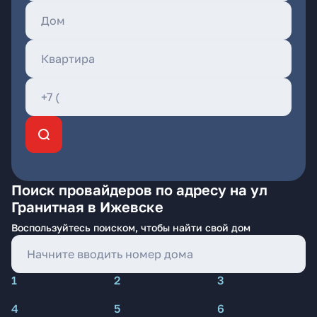
Поиск провайдеров по адресу на ул
Гранитная в Ижевске
Воспользуйтесь поиском, чтобы найти свой дом
1
2
3
4
5
6