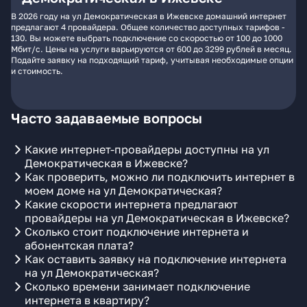
В 2026 году на ул Демократическая в Ижевске домашний интернет
предлагают 4 провайдера. Общее количество доступных тарифов -
130. Вы можете выбрать подключение со скоростью от 100 до 1000
Мбит/с. Цены на услуги варьируются от 600 до 3299 рублей в месяц.
Подайте заявку на подходящий тариф, учитывая необходимые опции
и стоимость.
Часто задаваемые вопросы
Какие интернет-провайдеры доступны на ул
Демократическая в Ижевске?
Как проверить, можно ли подключить интернет в
моем доме на ул Демократическая?
Какие скорости интернета предлагают
провайдеры на ул Демократическая в Ижевске?
Сколько стоит подключение интернета и
абонентская плата?
Как оставить заявку на подключение интернета
на ул Демократическая?
Сколько времени занимает подключение
интернета в квартиру?