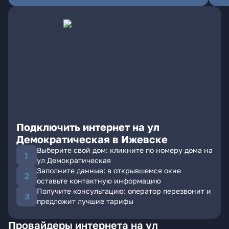
Подключить интернет на ул
Демократическая в Ижевске
Выберите свой дом: кликните по номеру дома на
ул Демократическая
Заполните данные: в открывшемся окне
оставьте контактную информацию
Получите консультацию: оператор перезвонит и
предложит лучшие тарифы
Провайдеры интернета на ул