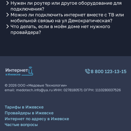
Нужен ли роутер или другое оборудование для
подключения?
Можно ли подключить интернет вместе с ТВ или
мобильной связью на ул Демократическая?
Что делать, если в моём доме нет нужного
провайдера?
8 800 123-13-15
©
2026
ООО «Медовые Технологии»
email:
medotech.info@ya.ru
ИНН:
0278180571
ОГРН:
1110280037526
Тарифы в Ижевске
Провайдеры в Ижевске
Интернет по адресу в Ижевске
Частые вопросы