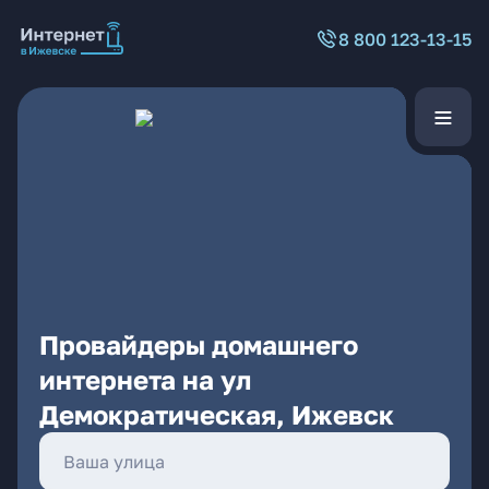
8 800 123-13-15
Провайдеры домашнего
интернета на ул
Демократическая, Ижевск