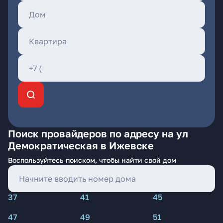
Поиск провайдеров по адресу на ул
Демократическая в Ижевске
Воспользуйтесь поиском, чтобы найти свой дом
37
41
45
47
49
51