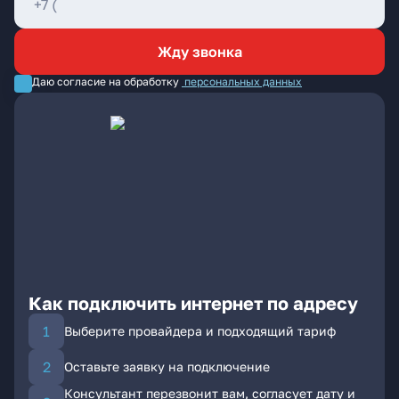
Жду звонка
Даю согласие на обработку
персональных данных
Как подключить интернет по адресу
Выберите провайдера и подходящий тариф
Оставьте заявку на подключение
Консультант перезвонит вам, согласует дату и