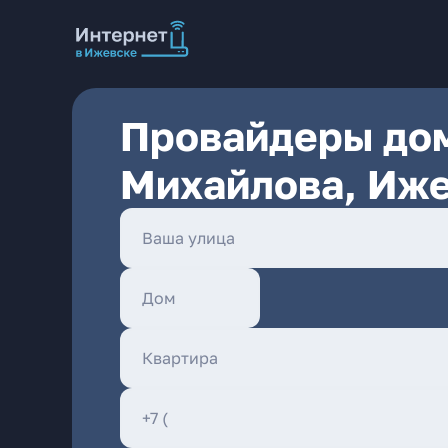
Провайдеры дом
Михайлова, Иж