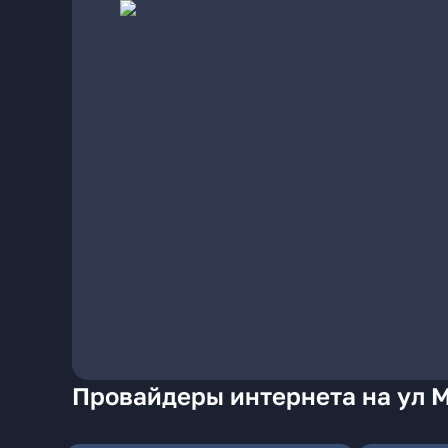
Провайдеры интернета на ул 