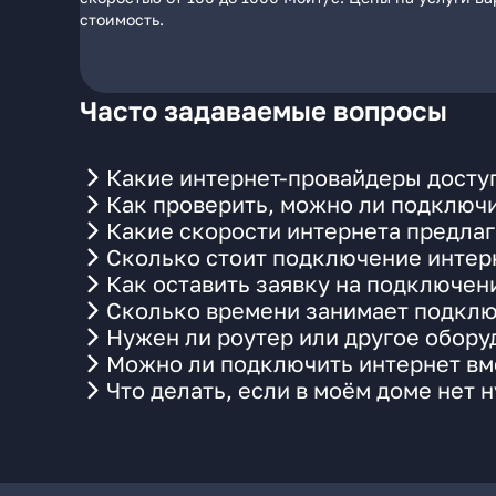
стоимость.
Часто задаваемые вопросы
Какие интернет-провайдеры досту
Как проверить, можно ли подключи
Какие скорости интернета предла
Сколько стоит подключение интерн
Как оставить заявку на подключен
Сколько времени занимает подклю
Нужен ли роутер или другое обор
Можно ли подключить интернет вме
Что делать, если в моём доме нет 