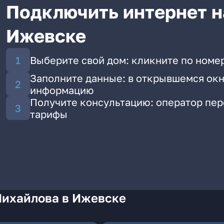
Подключить интернет н
Ижевске
Выберите свой дом: кликните по номе
Заполните данные: в открывшемся окн
информацию
Получите консультацию: оператор пе
тарифы
Михайлова в Ижевске